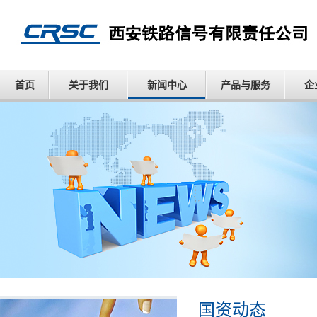
首页
关于我们
新闻中心
产品与服务
企
国资动态