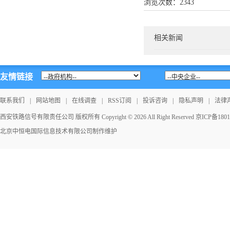
浏览次数：
2343
相关新闻
友情链接
联系我们
|
网站地图
|
在线调查
|
RSS订阅
|
投诉咨询
|
隐私声明
|
法律
西安铁路信号有限责任公司 版权所有 Copyright © 2026 All Right Reserved
京ICP备1801
北京中恒电国际信息技术有限公司
制作维护