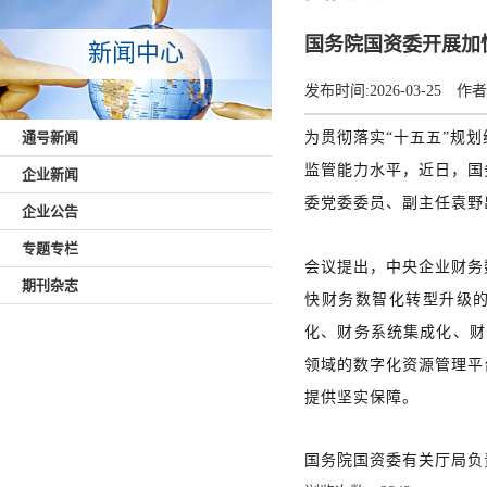
国务院国资委开展加
新闻中心
发布时间:
2026-03-25
作者
通号新闻
为贯彻落实“十五五”规
监管能力水平，近日，国
企业新闻
委党委委员、副主任袁野
企业公告
专题专栏
会议提出，中央企业财务
期刊杂志
快财务数智化转型升级
化、财务系统集成化、财
领域的数字化资源管理平
提供坚实保障。
国务院国资委有关厅局负