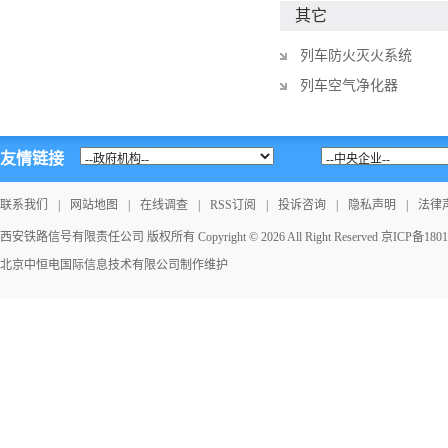
其它
列车防火灭火系统
列车空气净化器
友情链接
联系我们
|
网站地图
|
在线调查
|
RSS订阅
|
投诉咨询
|
隐私声明
|
法律
西安铁路信号有限责任公司 版权所有 Copyright © 2026 All Right Reserved
京ICP备1801
北京中恒电国际信息技术有限公司
制作维护