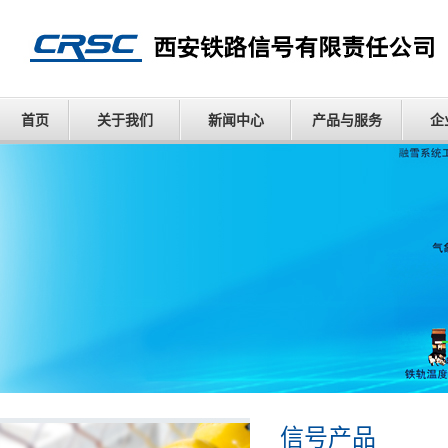
首页
关于我们
新闻中心
产品与服务
企
信号产品