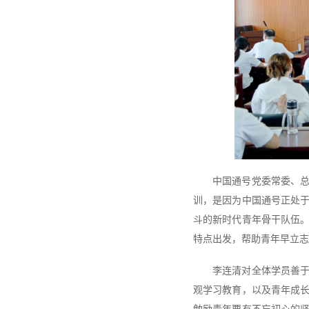
中国通号党委常委、
训，是因为中国通号正处
斗的新时代青年骨干队伍
特点出发，帮助青年早立志
李连清对全体学员善
观学习教育，以及青年成