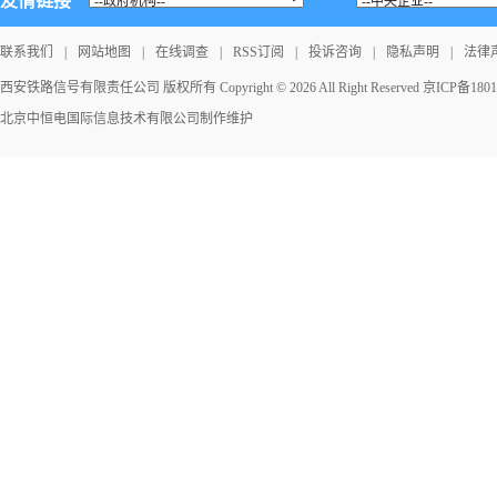
友情链接
联系我们
|
网站地图
|
在线调查
|
RSS订阅
|
投诉咨询
|
隐私声明
|
法律
西安铁路信号有限责任公司 版权所有 Copyright © 2026 All Right Reserved
京ICP备1801
北京中恒电国际信息技术有限公司
制作维护