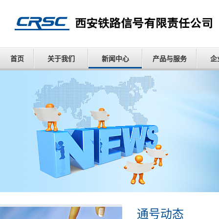
首页
关于我们
新闻中心
产品与服务
企
通号动态