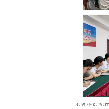
分组讨论环节，参训