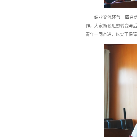
结业交流环节，四名
作，大家畅谈思想转变与
青年一同奋进，以实干保障