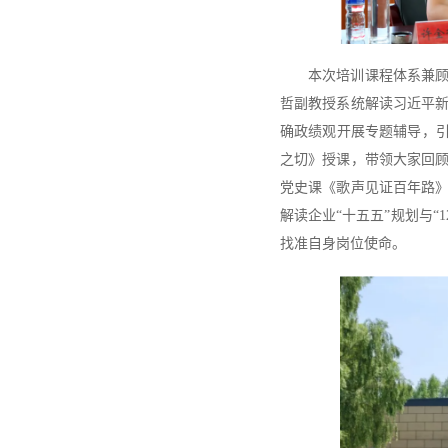
本次培训课程体系兼
哲副教授系统解读习近平
确政绩观开展专题辅导，引
之切》授课，带领大家回
党史课《歌声见证百年路
解读企业“十五五”规划与“
找准自身岗位使命。