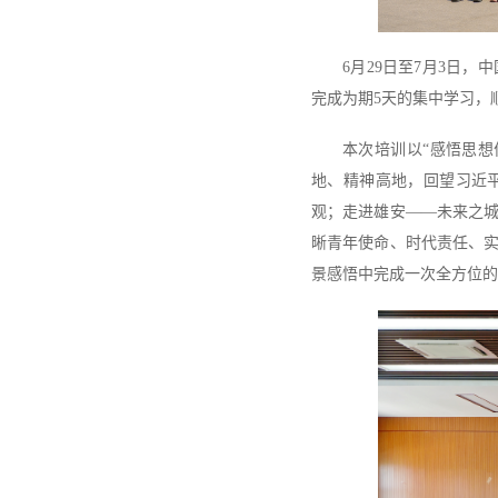
6月29日至7月3日
完成为期5天的集中学习，
本次培训以“感悟思想
地、精神高地，回望习近
观；走进雄安——未来之
晰青年使命、时代责任、
景感悟中完成一次全方位的