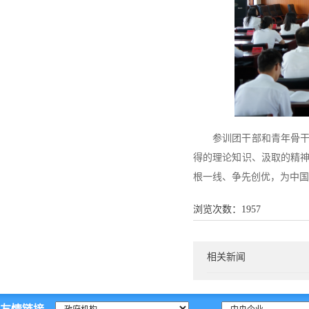
参训团干部和青年骨
得的理论知识、汲取的精
根一线、争先创优，为中国
浏览次数：
1957
相关新闻