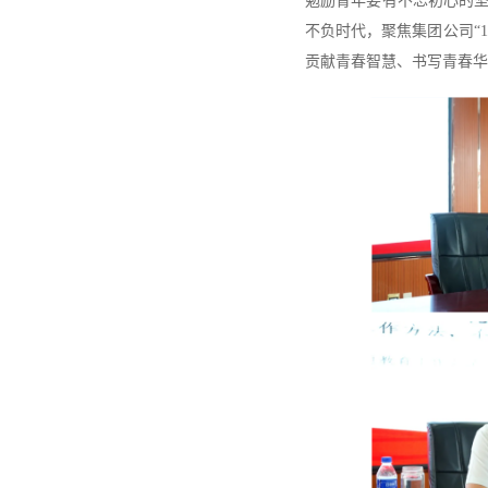
勉励青年要有不忘初心的
不负时代，聚焦集团公司“1
贡献青春智慧、书写青春华