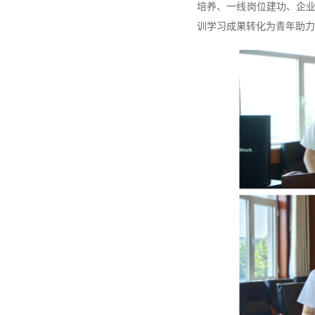
培养、一线岗位建功、企
训学习成果转化为青年助力