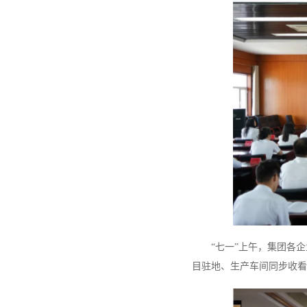
“七一”上午，集团各
目驻地、生产车间同步收看