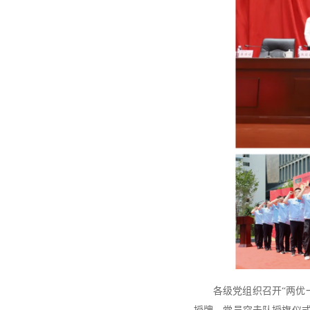
各级党组织召开“两优