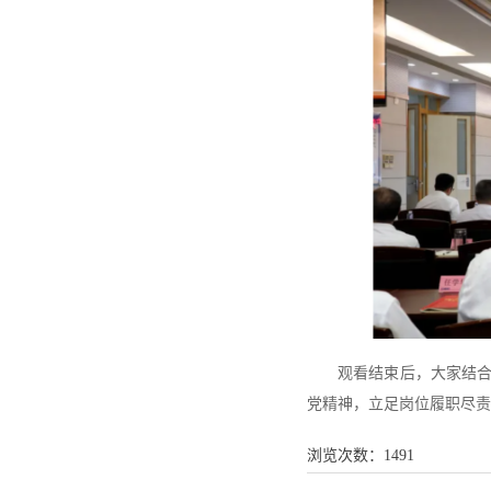
观看结束后，大家结
党精神，立足岗位履职尽责
浏览次数：
1491