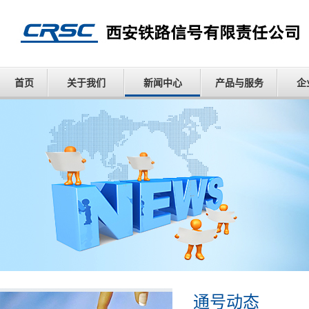
首页
关于我们
新闻中心
产品与服务
企
通号动态