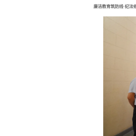
廉洁教育筑防线·纪法