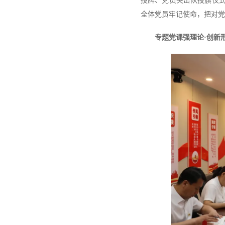
授牌、党员突击队授旗仪式
全体党员牢记使命，把对党
专题党课强理论·创新